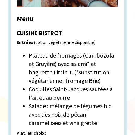
Menu
Cuisine bistrot
Entrées
(option végétarienne disponible)
Plateau de fromages (Cambozola
et Gruyère) avec salami* et
baguette Little T. (*substitution
végétarienne : fromage Brie)
Coquilles Saint-Jacques sautées à
l'ail et au beurre
Salade : mélange de légumes bio
avec des noix de pécan
caramélisées et vinaigrette
Plat, au choix: