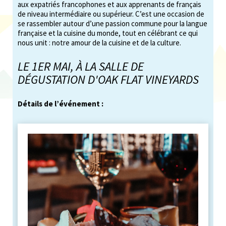
aux expatriés francophones et aux apprenants de français
de niveau intermédiaire ou supérieur. C’est une occasion de
se rassembler autour d’une passion commune pour la langue
française et la cuisine du monde, tout en célébrant ce qui
nous unit : notre amour de la cuisine et de la culture.
LE 1ER MAI, À LA SALLE DE
DÉGUSTATION D'OAK FLAT VINEYARDS
Détails de l’événement :