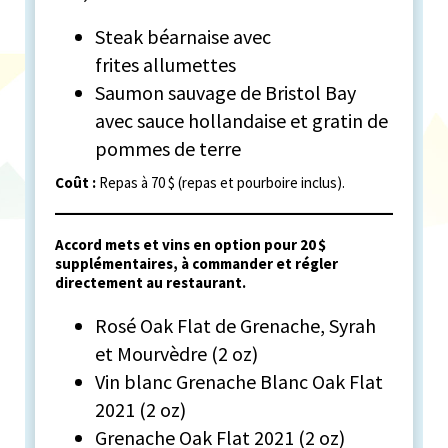
Steak béarnaise avec
frites allumettes
Saumon sauvage de Bristol Bay
avec sauce hollandaise et gratin de
pommes de terre
Coût :
Repas à 70 $ (repas et pourboire inclus).
Accord mets et vins en option pour 20 $
supplémentaires, à commander et régler
directement au restaurant.
Rosé Oak Flat de Grenache, Syrah
et Mourvèdre (2 oz)
Vin blanc Grenache Blanc Oak Flat
2021 (2 oz)
Grenache Oak Flat 2021 (2 oz)