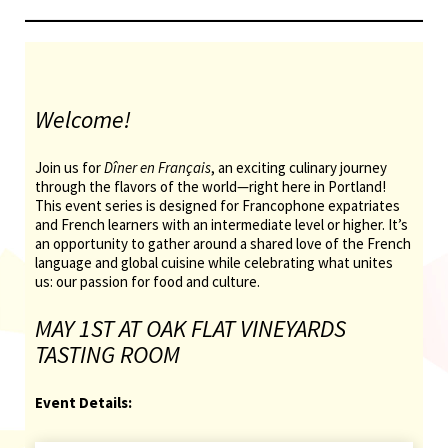
Welcome!
Join us for
Dîner en Français
, an exciting culinary journey
through the flavors of the world—right here in Portland!
This event series is designed for Francophone expatriates
and French learners with an intermediate level or higher. It’s
an opportunity to gather around a shared love of the French
language and global cuisine while celebrating what unites
us: our passion for food and culture.
MAY 1ST AT OAK FLAT VINEYARDS
TASTING ROOM
Event Details: