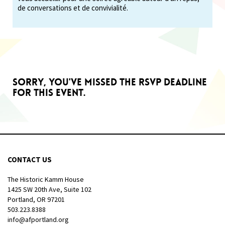
de conversations et de convivialité.
Sorry, you've missed the RSVP deadline
for this event.
CONTACT US
The Historic Kamm House
1425 SW 20th Ave, Suite 102
Portland, OR 97201
503.223.8388
info@afportland.org