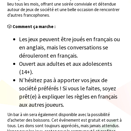
lieu tous les mois, offrant une soirée conviviale et détendue
autour de jeux de société et une belle occasion de rencontrer
d’autres francophones.
🎲
Comment ça marche :
Les jeux peuvent être joués en français ou
en anglais, mais les conversations se
dérouleront en français.
Ouvert aux adultes et aux adolescents
(14+).
N’hésitez pas à apporter vos jeux de
société préférés ! Si vous le faites, soyez
prêt(e) à expliquer les règles en français
aux autres joueurs.
Un bar à vin sera également disponible avec la possibilité
d’acheter des boissons. Cet événement est gratuit et ouvert à
tous. Les dons sont toujours appréciés, mais jamais attendus.