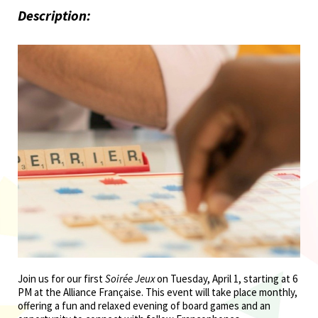
Description:
Join us for our first
Soirée Jeux
on Tuesday, April 1, starting at 6
PM at the Alliance Française. This event will take place monthly,
offering a fun and relaxed evening of board games and an